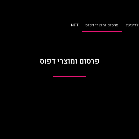
לדיגיטל
פרסום ומוצרי דפוס
NFT
פרסום ומוצרי דפוס